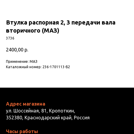
Втулка распорная 2, 3 передачи вала
вторичного (МАЗ)
3736
2400,00
р.
Применение: МАЗ
Каталожный номер: 236-1701113-Б2
Адрес магазина
ул. Шоссейная, 81, Кропоткин,
352380, Краснодарский край, Россия
Часы работы