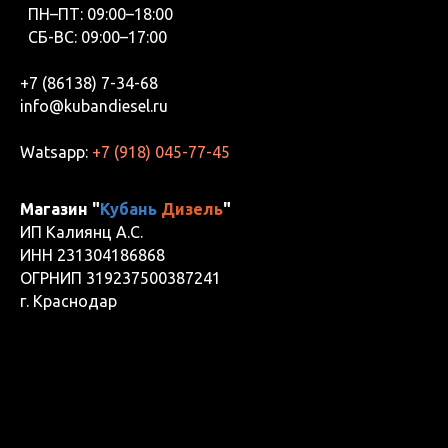
ПН–ПТ: 09:00–18:00
СБ-ВС: 09:00–17:00
+7 (86138) 7-34-68
info@kubandiesel.ru
Watsapp:
+7 (918) 045-77-45
Магазин "
Кубань
Дизель
"
ИП Калиянц А.С.
ИНН 231304186868
ОГРНИП 319237500387241
г. Краснодар