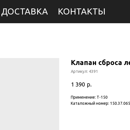
ДОСТАВКА
КОНТАКТЫ
Клапан сброса ле
Артикул:
4391
р.
1 390
Применение: Т-150
Каталожный номер: 150.37.065