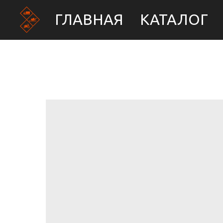
ГЛАВНАЯ
КАТАЛОГ