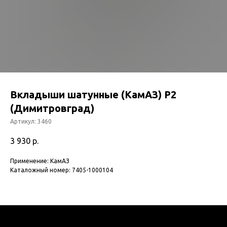
Вкладыши шатунные (КамАЗ) Р2
(Димитровград)
Артикул:
3460
3 930
р.
Применение: КамАЗ
Каталожный номер: 7405-1000104