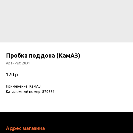
Пробка поддона (КамАЗ)
Артикул:
2831
120
р.
Применение: КамАЗ
Каталожный номер: 870886
Адрес магазина