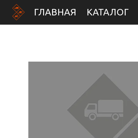
ГЛАВНАЯ
КАТАЛОГ