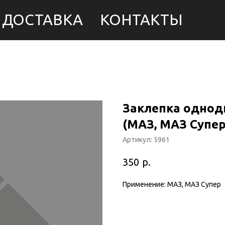
ДОСТАВКА
КОНТАКТЫ
Заклепка одноди
(МАЗ, МАЗ Супер)
Артикул:
5961
р.
350
Применение: МАЗ, МАЗ Супер