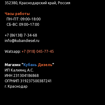
352380, Краснодарский край, Россия
Часы работы
ПН–ПТ: 09:00–18:00
СБ-ВС: 09:00–17:00
+7 (86138) 7-34-68
info@kubandiesel.ru
Watsapp:
+7 (918) 045-77-45
Магазин "
Кубань
Дизель
"
ИП Калиянц А.С.
ИНН 231304186868
ОГРНИП 319237500387241
г. Краснодар