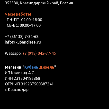
352380, Краснодарский край, Россия
Часы работы
ПН–ПТ: 09:00–18:00
СБ-ВС: 09:00–17:00
+7 (86138) 7-34-68
info@kubandiesel.ru
Watsapp:
+7 (918) 045-77-45
Магазин "
Кубань
Дизель
"
ИП Калиянц А.С.
ИНН 231304186868
ОГРНИП 319237500387241
г. Краснодар