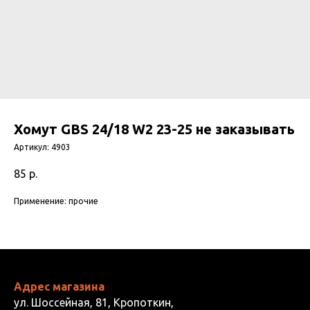
Хомут GBS 24/18 W2 23-25 не заказывать
Артикул:
4903
85
р.
Применение: прочие
Адрес магазина
ул. Шоссейная, 81, Кропоткин,