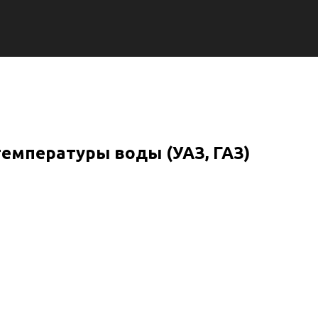
емпературы воды (УАЗ, ГАЗ)