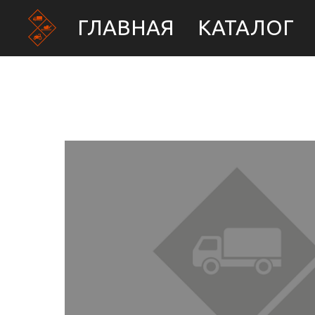
ГЛАВНАЯ
КАТАЛОГ