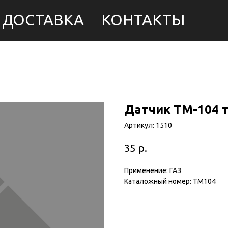
ДОСТАВКА
КОНТАКТЫ
Датчик ТМ-104 т
Артикул:
1510
р.
35
Применение: ГАЗ
Каталожный номер: ТМ104