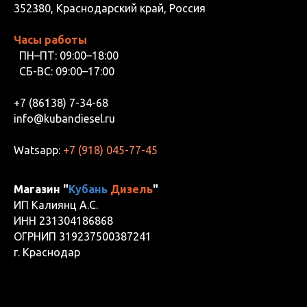
352380, Краснодарский край, Россия
Часы работы
ПН–ПТ: 09:00–18:00
СБ-ВС: 09:00–17:00
+7 (86138) 7-34-68
info@kubandiesel.ru
Watsapp:
+7 (918) 045-77-45
Магазин "
Кубань
Дизель
"
ИП Калиянц А.С.
ИНН 231304186868
ОГРНИП 319237500387241
г. Краснодар