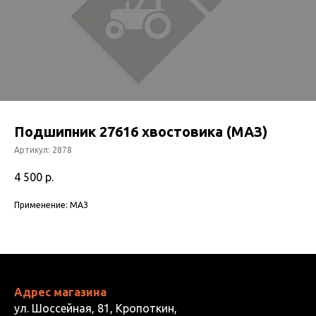
Подшипник 27616 хвостовика (МАЗ)
Артикул:
2878
4 500
р.
Применение: МАЗ
Адрес магазина
ул. Шоссейная, 81, Кропоткин,