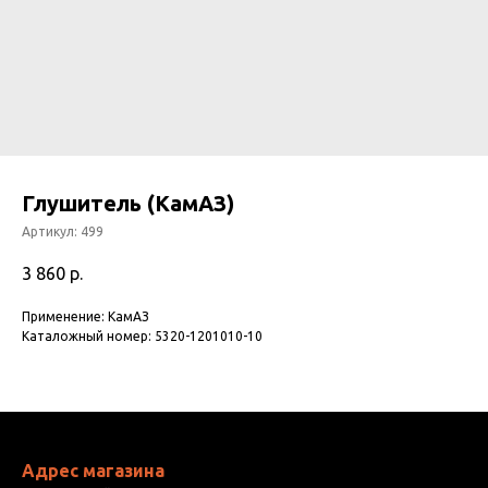
Глушитель (КамАЗ)
Артикул:
499
3 860
р.
Применение: КамАЗ
Каталожный номер: 5320-1201010-10
Адрес магазина