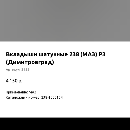
Вкладыши шатунные 238 (МАЗ) Р3
(Димитровград)
Артикул:
3533
4 150
р.
Применение: МАЗ
Каталожный номер: 238-1000104