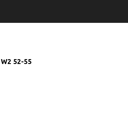
 W2 52-55