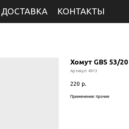
ДОСТАВКА
КОНТАКТЫ
Хомут GBS 53/20
Артикул:
4913
р.
220
Применение: прочие