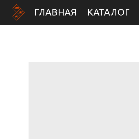
ГЛАВНАЯ
КАТАЛОГ