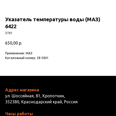
Указатель температуры воды (МАЗ)
6422
3701
650,00
р.
Применение: МАЗ
Каталожный номер: 28-3801
Адрес магазина
ул. Шоссейная, 81, Кропоткин,
352380, Краснодарский край, Россия
Часы работы