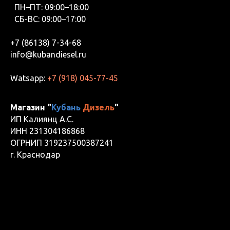
ПН–ПТ: 09:00–18:00
СБ-ВС: 09:00–17:00
+7 (86138) 7-34-68
info@kubandiesel.ru
Watsapp:
+7 (918) 045-77-45
Магазин "
Кубань
Дизель
"
ИП Калиянц А.С.
ИНН 231304186868
ОГРНИП 319237500387241
г. Краснодар