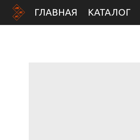
ГЛАВНАЯ
КАТАЛОГ