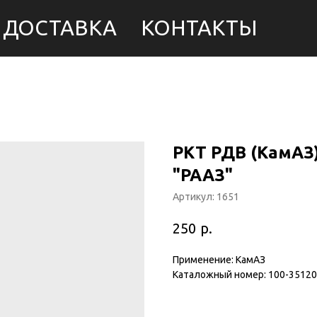
ДОСТАВКА
КОНТАКТЫ
РКТ РДВ (КамАЗ)
"РААЗ"
Артикул:
1651
р.
250
Применение: КамАЗ
Каталожный номер: 100-35120