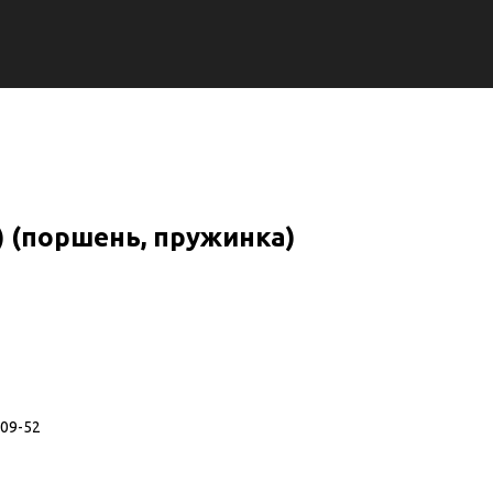
 (поршень, пружинка)
09-52