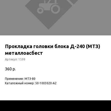
Прокладка головки блока Д-240 (МТЗ)
металлоасбест
Артикул:
1599
360
р.
Применение: МТЗ-80
Каталожный номер: 50-1003020-А2