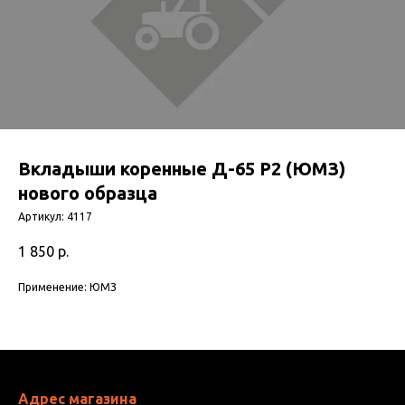
Вкладыши коренные Д-65 Р2 (ЮМЗ)
нового образца
Артикул:
4117
1 850
р.
Применение: ЮМЗ
Адрес магазина