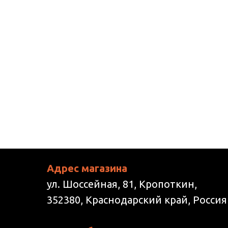
Адрес магазина
ул. Шоссейная, 81, Кропоткин,
352380, Краснодарский край, Россия