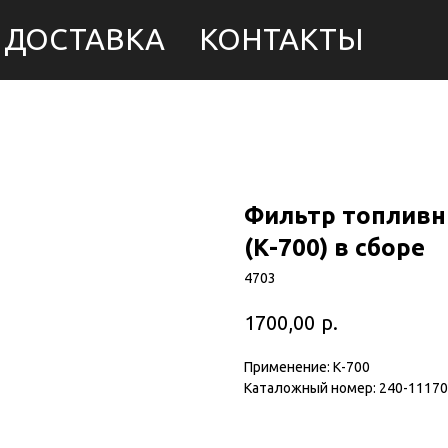
ДОСТАВКА
КОНТАКТЫ
Фильтр топливн
(К-700) в сборе
4703
р.
1700,00
Применение: К-700
Каталожный номер: 240-11170