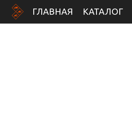
ГЛАВНАЯ
КАТАЛОГ