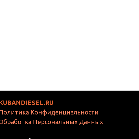
KUBANDIESEL.RU
Политика Конфиденциальности
Обработка Персональных Данных