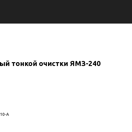
ый тонкой очистки ЯМЗ-240
10-А