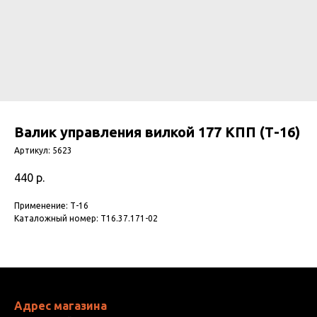
Валик управления вилкой 177 КПП (Т-16)
Артикул:
5623
440
р.
Применение: Т-16
Каталожный номер: Т16.37.171-02
Адрес магазина