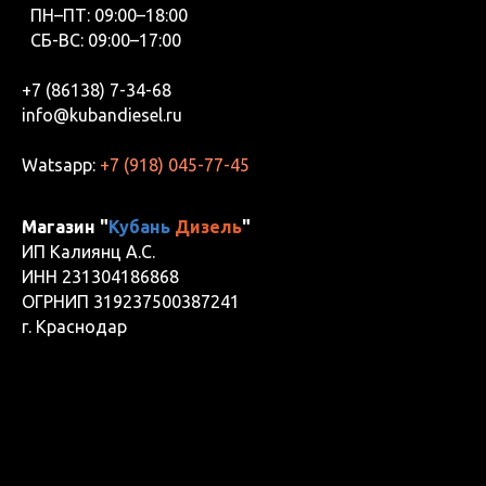
ПН–ПТ: 09:00–18:00
СБ-ВС: 09:00–17:00
+7 (86138) 7-34-68
info@kubandiesel.ru
Watsapp:
+7 (918) 045-77-45
Магазин "
Кубань
Дизель
"
ИП Калиянц А.С.
ИНН 231304186868
ОГРНИП 319237500387241
г. Краснодар