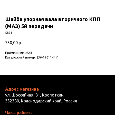
Шайба упорная вала вторичного КПП
(МАЗ) 5й передачи
5893
750,00
р.
Применение: МАЗ
Каталожный номер: 236-1701144-Г
Адрес магазина
ул. Шоссейная, 81, Кропоткин,
352380, Краснодарский край, Россия
Часы работы