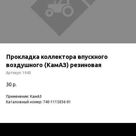
Прокладка коллектора впускного
воздушного (КамАЗ) резиновая
Артикул:
1940
30
р.
Применение: КамАЗ
Каталожный номер: 740-1115036-01