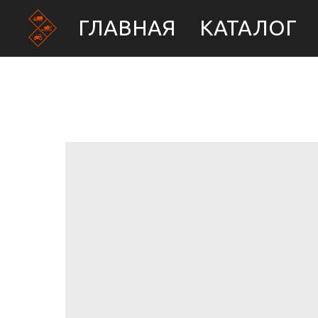
ГЛАВНАЯ
КАТАЛОГ