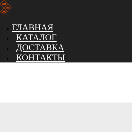
ГЛАВНАЯ
КАТАЛОГ
ДОСТАВКА
КОНТАКТЫ