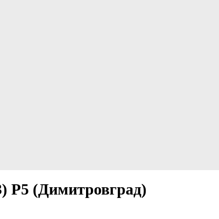
) Р5 (Димитровград)