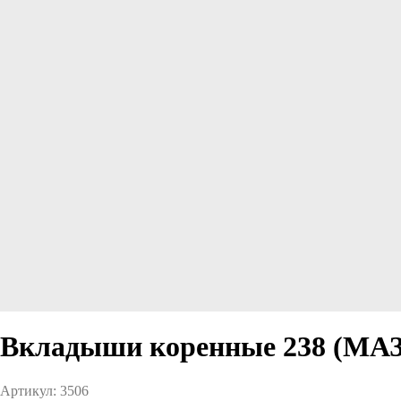
Вкладыши коренные 238 (МАЗ
Артикул:
3506