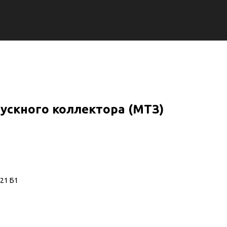
ускного коллектора (МТЗ)
21 Б1