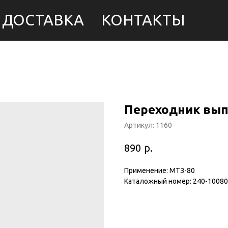
ДОСТАВКА
КОНТАКТЫ
Переходник вып
Артикул:
1160
р.
890
Применение: МТЗ-80
Каталожный номер: 240-10080