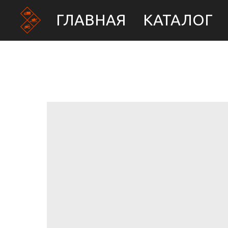
ГЛАВНАЯ
КАТАЛОГ