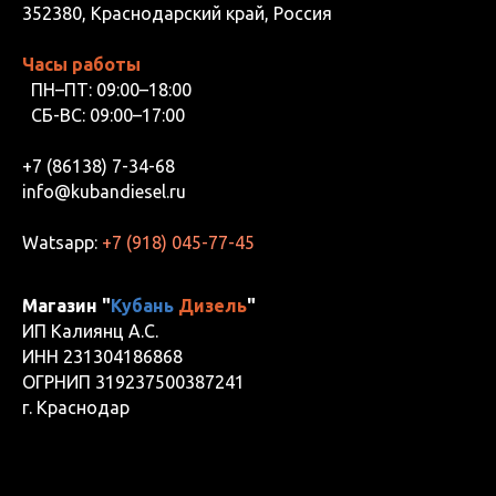
352380, Краснодарский край, Россия
Часы работы
ПН–ПТ: 09:00–18:00
СБ-ВС: 09:00–17:00
+7 (86138) 7-34-68
info@kubandiesel.ru
Watsapp:
+7 (918) 045-77-45
Магазин "
Кубань
Дизель
"
ИП Калиянц А.С.
ИНН 231304186868
ОГРНИП 319237500387241
г. Краснодар