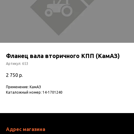
Фланец вала вторичного КПП (КамАЗ)
Артикул:
653
2 750
р.
Применение: КамАЗ
Каталожный номер: 14-1701240
Адрес магазина