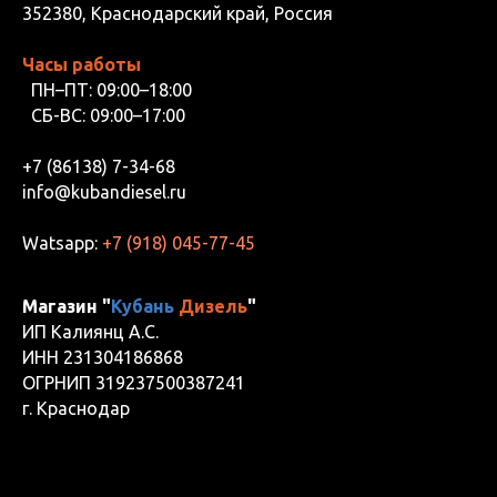
352380, Краснодарский край, Россия
Часы работы
ПН–ПТ: 09:00–18:00
СБ-ВС: 09:00–17:00
+7 (86138) 7-34-68
info@kubandiesel.ru
Watsapp:
+7 (918) 045-77-45
Магазин "
Кубань
Дизель
"
ИП Калиянц А.С.
ИНН 231304186868
ОГРНИП 319237500387241
г. Краснодар