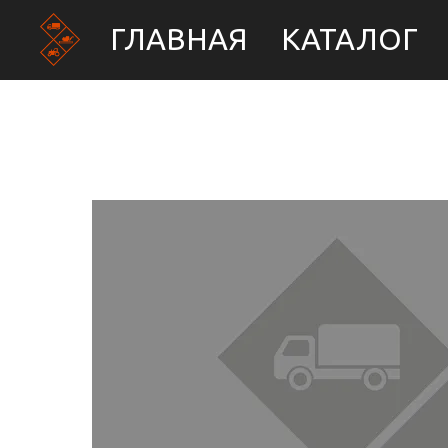
ГЛАВНАЯ
КАТАЛОГ