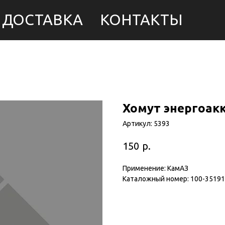
ДОСТАВКА
КОНТАКТЫ
Хомут энергоакк
Артикул:
5393
р.
150
Применение: КамАЗ
Каталожный номер: 100-3519