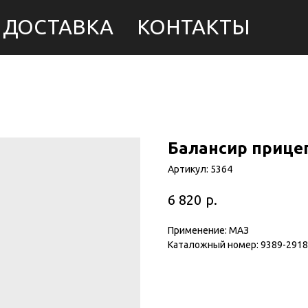
ДОСТАВКА
КОНТАКТЫ
Балансир прице
Артикул:
5364
р.
6 820
Применение: МАЗ
Каталожный номер: 9389-291