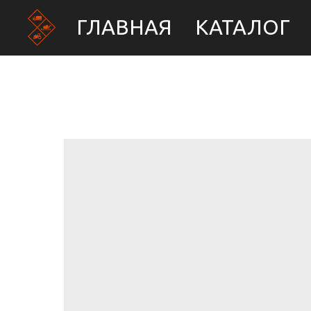
ГЛАВНАЯ
КАТАЛОГ