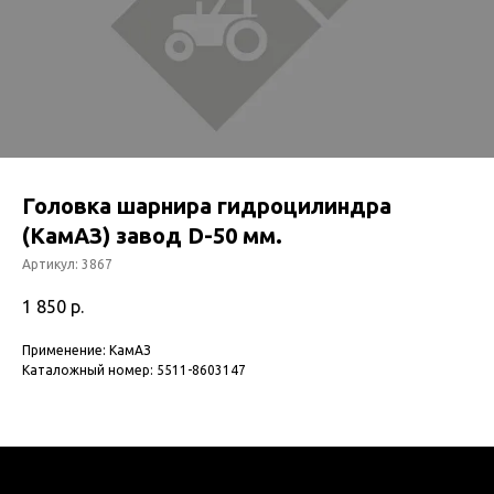
Головка шарнира гидроцилиндра
(КамАЗ) завод D-50 мм.
Артикул:
3867
1 850
р.
Применение: КамАЗ
Каталожный номер: 5511-8603147