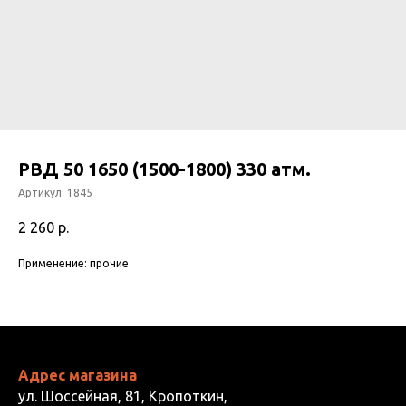
РВД 50 1650 (1500-1800) 330 атм.
Артикул:
1845
2 260
р.
Применение: прочие
Адрес магазина
ул. Шоссейная, 81, Кропоткин,