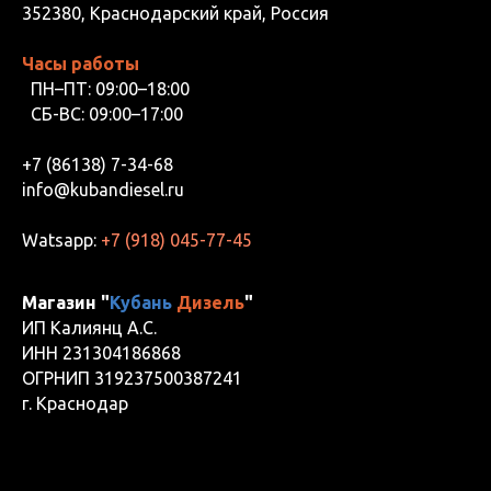
352380, Краснодарский край, Россия
Часы работы
ПН–ПТ: 09:00–18:00
СБ-ВС: 09:00–17:00
+7 (86138) 7-34-68
info@kubandiesel.ru
Watsapp:
+7 (918) 045-77-45
Магазин "
Кубань
Дизель
"
ИП Калиянц А.С.
ИНН 231304186868
ОГРНИП 319237500387241
г. Краснодар