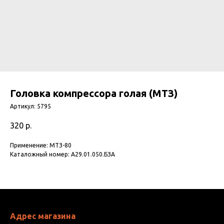
Головка компрессора голая (МТЗ)
Артикул:
5795
320
р.
Применение: МТЗ-80
Каталожный номер: А29.01.050.БЗА
Адрес магазина