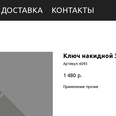
ДОСТАВКА
КОНТАКТЫ
Ключ накидной 
Артикул:
6093
р.
1 480
Применение: прочие