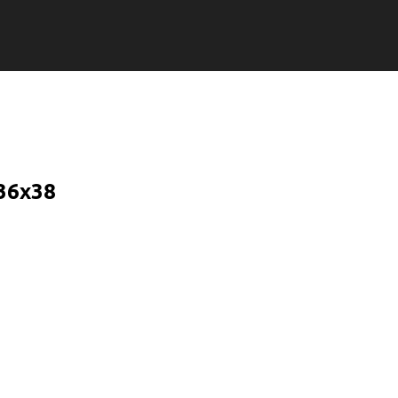
36x38