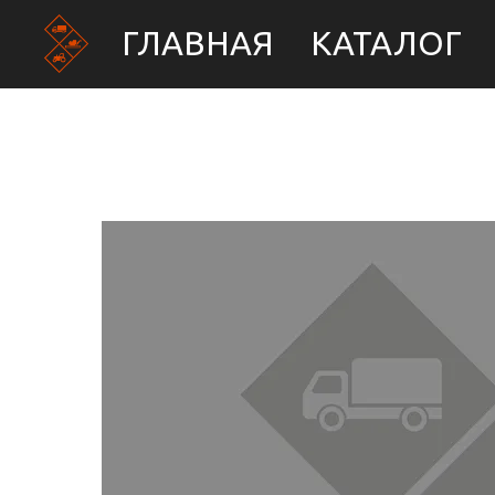
ГЛАВНАЯ
КАТАЛОГ