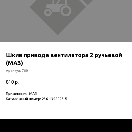
Шкив привода вентилятора 2 ручьевой
(МАЗ)
Артикул:
760
810
р.
Применение: МАЗ
Каталожный номер: 236-1308025-Б