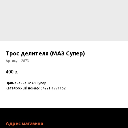
Трос делителя (МАЗ Супер)
Артикул:
2873
400
р.
Применение: МАЗ Супер
Каталожный номер: 64221-1771152
Адрес магазина