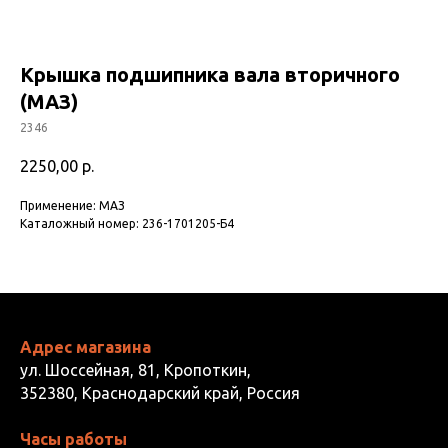
Крышка подшипника вала вторичного
(МАЗ)
2346
2250,00
р.
Применение: МАЗ
Каталожный номер: 236-1701205-Б4
Адрес магазина
ул. Шоссейная, 81, Кропоткин,
352380, Краснодарский край, Россия
Часы работы