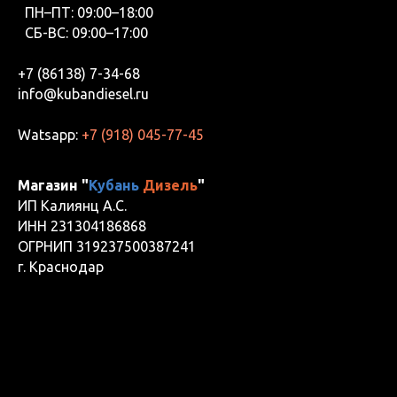
ПН–ПТ: 09:00–18:00
СБ-ВС: 09:00–17:00
+7 (86138) 7-34-68
info@kubandiesel.ru
Watsapp:
+7 (918) 045-77-45
Магазин "
Кубань
Дизель
"
ИП Калиянц А.С.
ИНН 231304186868
ОГРНИП 319237500387241
г. Краснодар