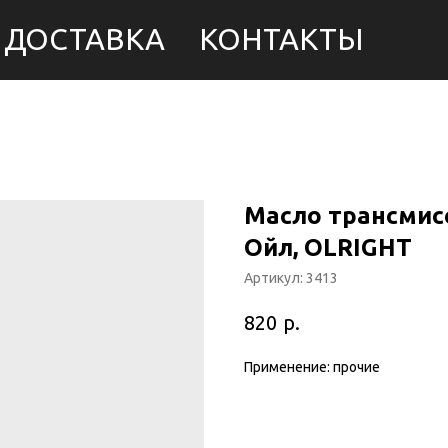
ДОСТАВКА
КОНТАКТЫ
Масло трансмисс
Ойл, OLRIGHT
Артикул:
3413
р.
820
Применение: прочие