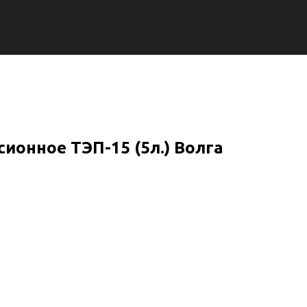
ионное ТЭП-15 (5л.) Волга