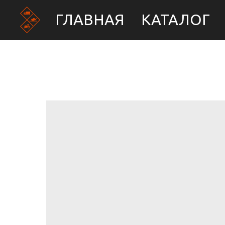
ГЛАВНАЯ
КАТАЛОГ