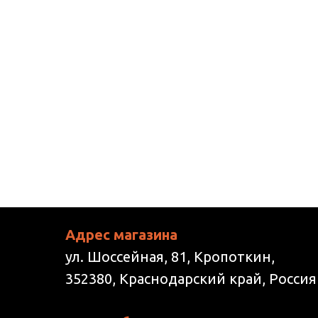
Адрес магазина
ул. Шоссейная, 81, Кропоткин,
352380, Краснодарский край, Россия