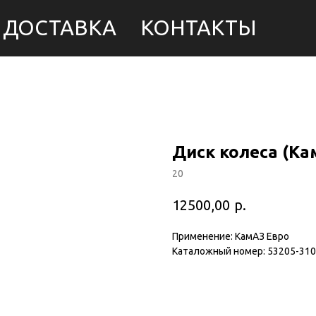
ДОСТАВКА
КОНТАКТЫ
Диск колеса (Ка
20
р.
12500,00
Применение: КамАЗ Евро
Каталожный номер: 53205-31