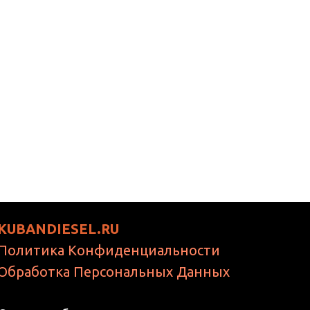
KUBANDIESEL.RU
Политика Конфиденциальности
Обработка Персональных Данных