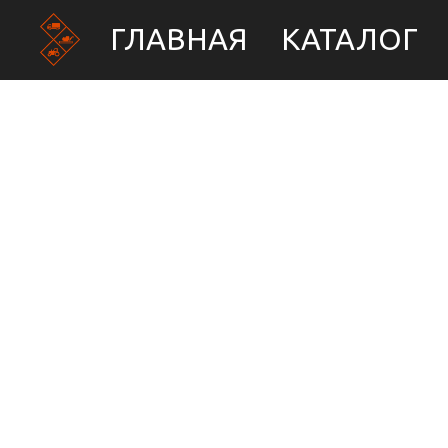
ГЛАВНАЯ
КАТАЛОГ