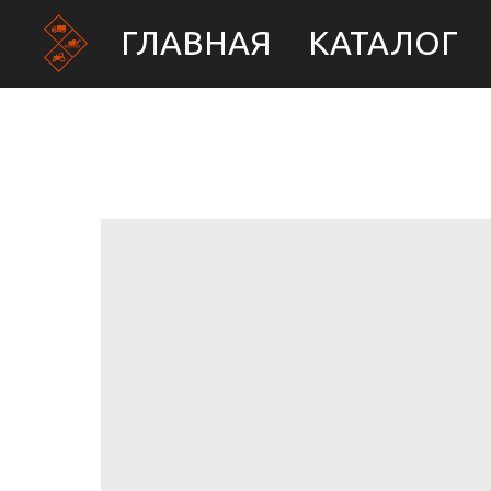
ГЛАВНАЯ
КАТАЛОГ