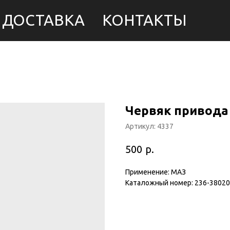
ДОСТАВКА
КОНТАКТЫ
Червяк привода
Артикул:
4337
р.
500
Применение: МАЗ
Каталожный номер: 236-3802