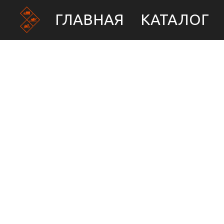
ГЛАВНАЯ
КАТАЛОГ