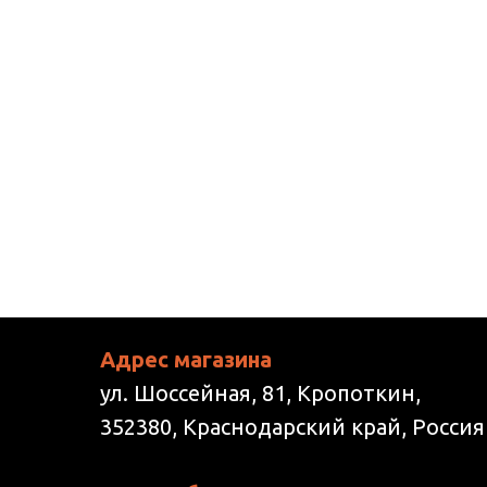
Адрес магазина
ул. Шоссейная, 81, Кропоткин,
352380, Краснодарский край, Россия