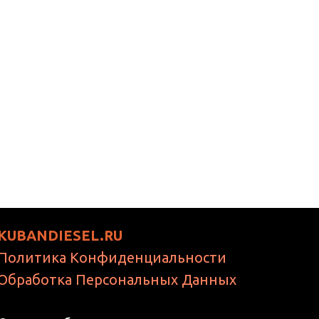
KUBANDIESEL.RU
Политика Конфиденциальности
Обработка Персональных Данных