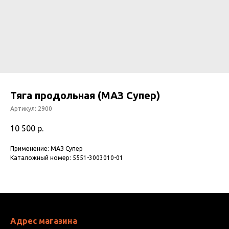
Тяга продольная (МАЗ Супер)
Артикул:
2900
10 500
р.
Применение: МАЗ Супер
Каталожный номер: 5551-3003010-01
Адрес магазина