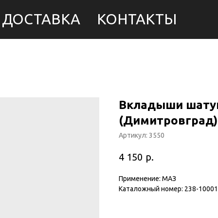
ДОСТАВКА
КОНТАКТЫ
Вкладыши шатун
(Димитровград)
Артикул:
3550
р.
4 150
Применение: МАЗ
Каталожный номер: 238-1000