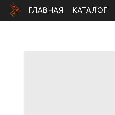
ГЛАВНАЯ
КАТАЛОГ