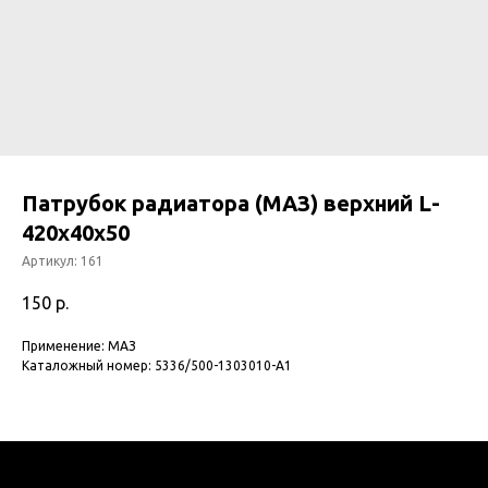
Патрубок радиатора (МАЗ) верхний L-
420х40х50
Артикул:
161
150
р.
Применение: МАЗ
Каталожный номер: 5336/500-1303010-А1