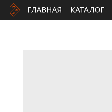
ГЛАВНАЯ
КАТАЛОГ