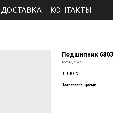
ДОСТАВКА
КОНТАКТЫ
Подшипник 680
Артикул:
425
р.
3 300
Применение: прочие