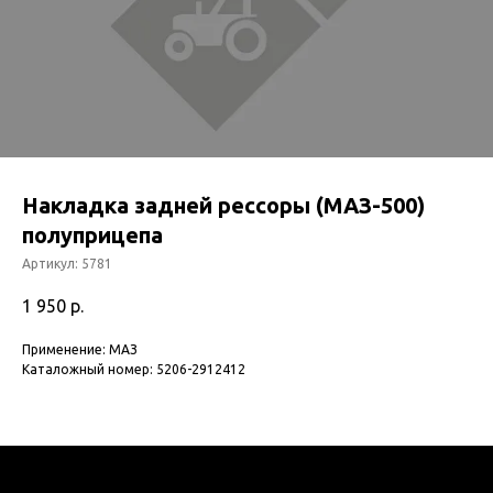
Накладка задней рессоры (МАЗ-500)
полуприцепа
Артикул:
5781
1 950
р.
Применение: МАЗ
Каталожный номер: 5206-2912412