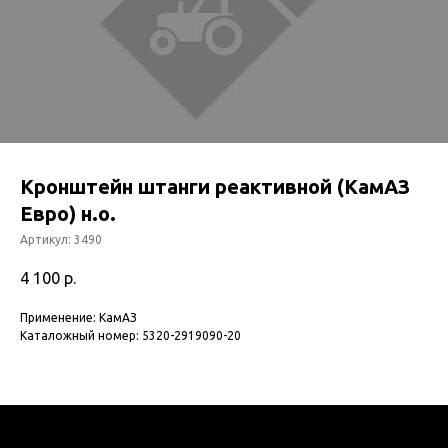
Кронштейн штанги реактивной (КамАЗ
Евро) н.о.
Артикул:
3490
4 100
р.
Применение: КамАЗ
Каталожный номер: 5320-2919090-20