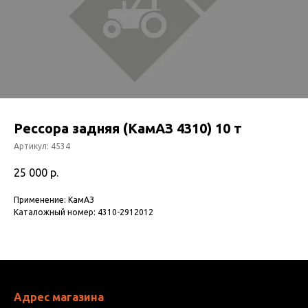
Рессора задняя (КамАЗ 4310) 10 т
Артикул:
4534
25 000
р.
Применение: КамАЗ
Каталожный номер: 4310-2912012
Адрес магазина