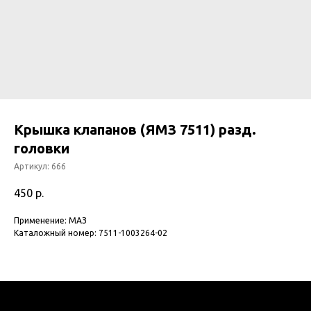
Крышка клапанов (ЯМЗ 7511) разд.
головки
Артикул:
666
450
р.
Применение: МАЗ
Каталожный номер: 7511-1003264-02