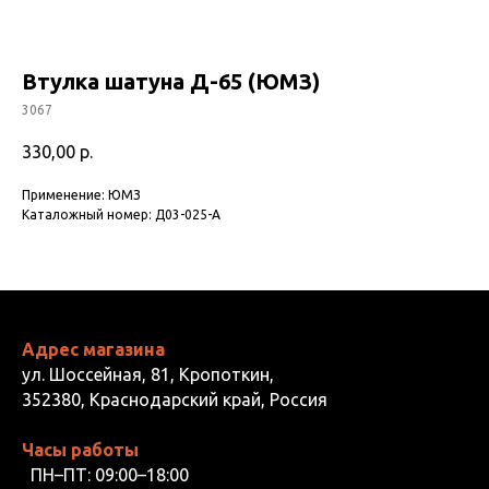
Втулка шатуна Д-65 (ЮМЗ)
3067
330,00
р.
Применение: ЮМЗ
Каталожный номер: Д03-025-А
Адрес магазина
ул. Шоссейная, 81, Кропоткин,
352380, Краснодарский край, Россия
Часы работы
ПН–ПТ: 09:00–18:00