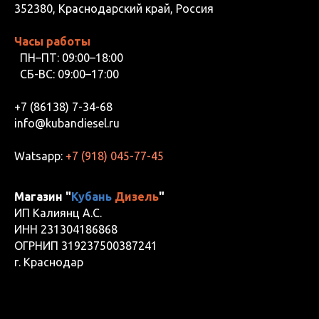
352380, Краснодарский край, Россия
Часы работы
ПН–ПТ: 09:00–18:00
СБ-ВС: 09:00–17:00
+7 (86138) 7-34-68
info@kubandiesel.ru
Watsapp:
+7 (918) 045-77-45
Магазин "
Кубань
Дизель
"
ИП Калиянц А.С.
ИНН 231304186868
ОГРНИП 319237500387241
г. Краснодар