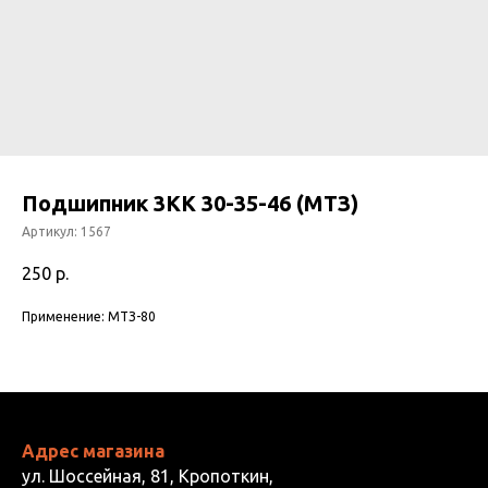
Подшипник 3КК 30-35-46 (МТЗ)
Артикул:
1567
250
р.
Применение: МТЗ-80
Адрес магазина
ул. Шоссейная, 81, Кропоткин,