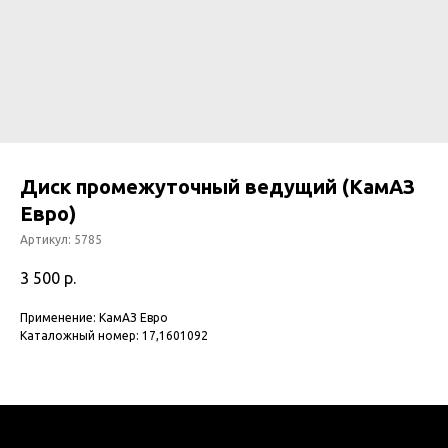
Диск промежуточный ведущий (КамАЗ
Евро)
Артикул:
5785
3 500
р.
Применение: КамАЗ Евро
Каталожный номер: 17,1601092